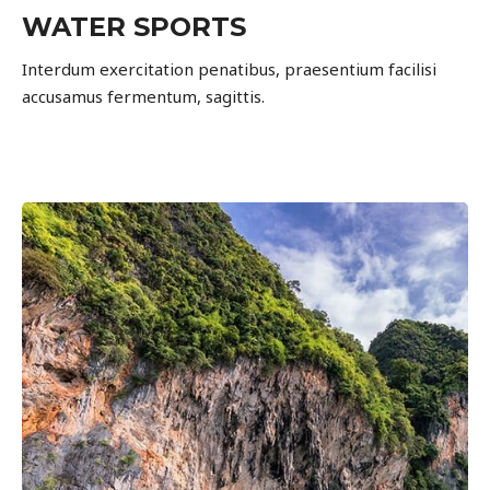
WATER SPORTS
Interdum exercitation penatibus, praesentium facilisi
accusamus fermentum, sagittis.