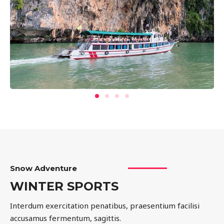
Snow Adventure
WINTER SPORTS
Interdum exercitation penatibus, praesentium facilisi
accusamus fermentum, sagittis.