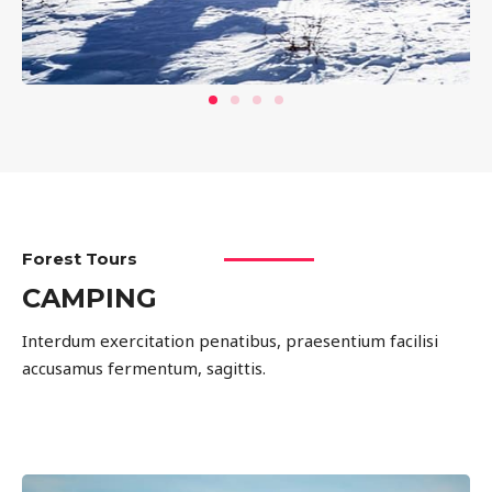
Forest Tours
CAMPING
Interdum exercitation penatibus, praesentium facilisi
accusamus fermentum, sagittis.